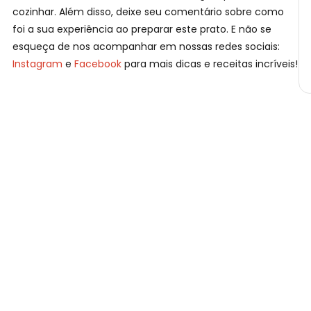
cozinhar. Além disso, deixe seu comentário sobre como
foi a sua experiência ao preparar este prato. E não se
esqueça de nos acompanhar em nossas redes sociais:
Instagram
e
Facebook
para mais dicas e receitas incríveis!