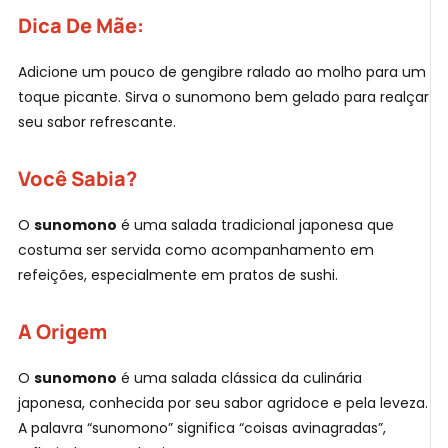
Dica De Mãe:
Adicione um pouco de gengibre ralado ao molho para um
toque picante. Sirva o sunomono bem gelado para realçar
seu sabor refrescante.
Você Sabia?
O
sunomono
é uma salada tradicional japonesa que
costuma ser servida como acompanhamento em
refeições, especialmente em pratos de sushi.
A Origem
O
sunomono
é uma salada clássica da culinária
japonesa, conhecida por seu sabor agridoce e pela leveza.
A palavra “sunomono” significa “coisas avinagradas”,