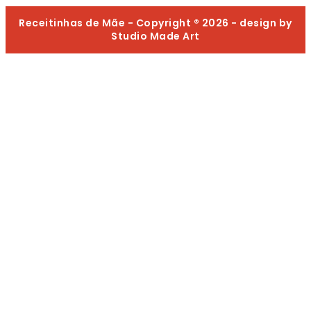
Receitinhas de Mãe - Copyright ® 2026 - design by
Studio Made Art