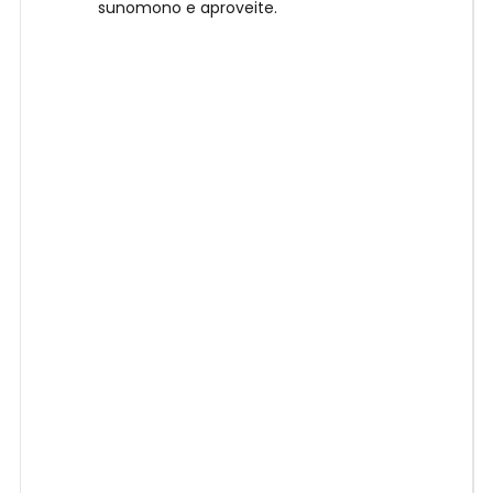
sunomono e aproveite.