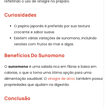
refletindo o uso de vinagre no preparo.
Curiosidades
O pepino japonês é preferido por sua textura
crocante e sabor suave.
Existem várias variações de sunomono, incluindo
versões com frutos do mar e algas.
Benefícios Do Sunomono
O
sunomono
é uma salada rica em fibras e baixa em
calorias, o que a torna uma ótima opção para uma
alimentação saudável. O
vinagre de arroz
também possui
propriedades que ajudam na digestão.
Conclusão