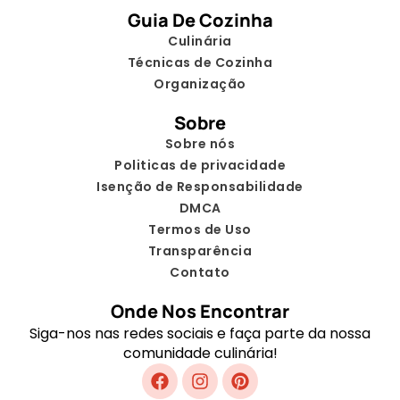
Guia De Cozinha
Culinária
Técnicas de Cozinha
Organização
Sobre
Sobre nós
Politicas de privacidade
Isenção de Responsabilidade
DMCA
Termos de Uso
Transparência
Contato
Onde Nos Encontrar
Siga-nos nas redes sociais e faça parte da nossa
comunidade culinária!