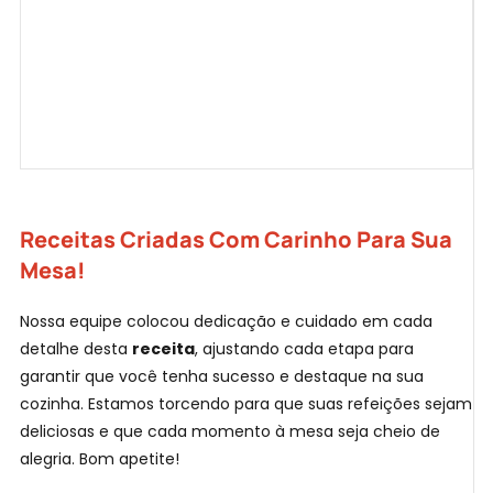
Receitas Criadas Com Carinho Para Sua
Mesa!
Nossa equipe colocou dedicação e cuidado em cada
detalhe desta
receita
, ajustando cada etapa para
garantir que você tenha sucesso e destaque na sua
cozinha. Estamos torcendo para que suas refeições sejam
deliciosas e que cada momento à mesa seja cheio de
alegria. Bom apetite!