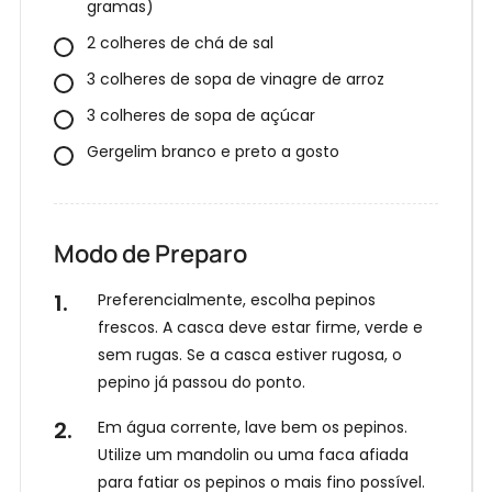
gramas)
2 colheres de chá de sal
3 colheres de sopa de vinagre de arroz
3 colheres de sopa de açúcar
Gergelim branco e preto a gosto
Modo de Preparo
Preferencialmente, escolha pepinos
frescos. A casca deve estar firme, verde e
sem rugas. Se a casca estiver rugosa, o
pepino já passou do ponto.
Em água corrente, lave bem os pepinos.
Utilize um mandolin ou uma faca afiada
para fatiar os pepinos o mais fino possível.