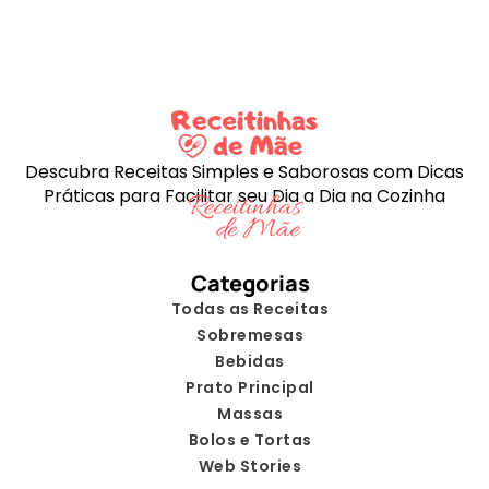
Descubra Receitas Simples e Saborosas com Dicas
Práticas para Facilitar seu Dia a Dia na Cozinha
Categorias
Todas as Receitas
Sobremesas
Bebidas
Prato Principal
Massas
Bolos e Tortas
Web Stories