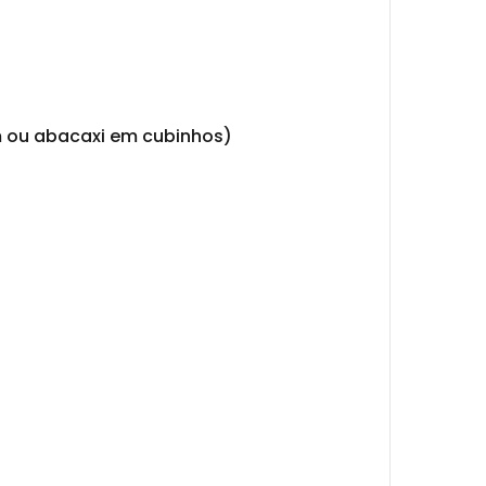
 ou abacaxi em cubinhos)