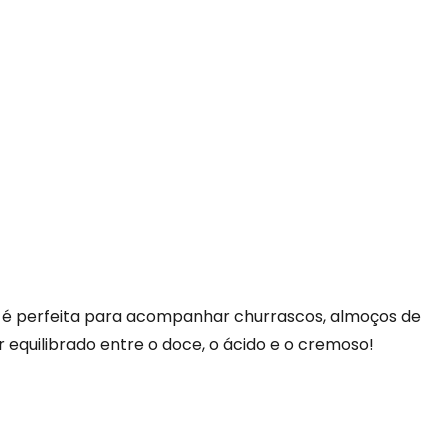
é perfeita para acompanhar churrascos, almoços de
r equilibrado entre o doce, o ácido e o cremoso!