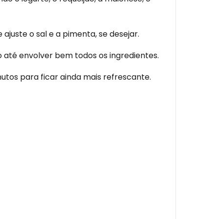
ste o sal e a pimenta, se desejar.
 até envolver bem todos os ingredientes.
nutos para ficar ainda mais refrescante.