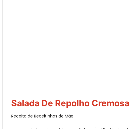
Salada De Repolho Cremos
Receita de Receitinhas de Mãe