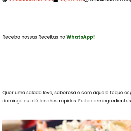
Receba nossas Receitas no
WhatsApp!
Quer uma salada leve, saborosa e com aquele toque es
domingo ou até lanches rápidos. Feita com ingredientes 