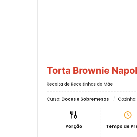
Torta Brownie Napol
Receita de Receitinhas de Mãe
Curso:
Doces e Sobremesas
Cozinha
Porção
Tempo de Pr