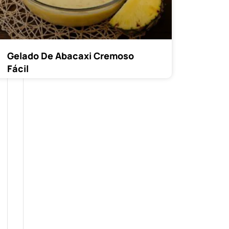
Gelado De Abacaxi Cremoso
Fácil