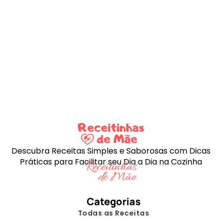
Descubra Receitas Simples e Saborosas com Dicas
Práticas para Facilitar seu Dia a Dia na Cozinha
Categorias
Todas as Receitas