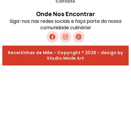
Contato
Onde Nos Encontrar
Siga-nos nas redes sociais e faça parte da nossa
comunidade culinária!
Receitinhas de Mãe - Copyright ® 2026 - design by
Studio Made Art