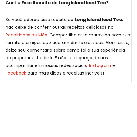
Curtiu Essa Receita de Long Island Iced Tea?
Se você adorou essa receita de
Long Island Iced Tea
,
não deixe de conferir outras receitas deliciosas no
Receitinhas de Mãe
. Compartilhe essa maravilha com sua
família e amigos que adoram drinks clássicos. Além disso,
deixe seu comentário sobre como foi a sua experiência
ao preparar este drink. E não se esqueça de nos
acompanhar em nossas redes sociais:
Instagram
e
Facebook
para mais dicas e receitas incríveis!