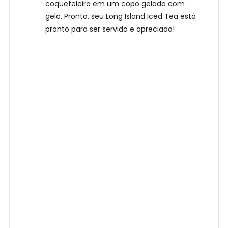
coqueteleira em um copo gelado com
gelo. Pronto, seu Long Island Iced Tea está
pronto para ser servido e apreciado!