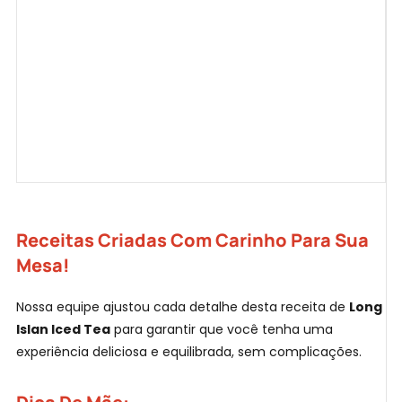
Receitas Criadas Com Carinho Para Sua
Mesa!
Nossa equipe ajustou cada detalhe desta receita de
Long
Islan Iced Tea
para garantir que você tenha uma
experiência deliciosa e equilibrada, sem complicações.