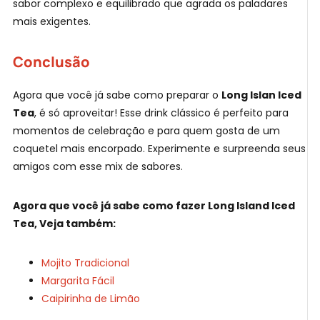
sabor complexo e equilibrado que agrada os paladares
mais exigentes.
Conclusão
Agora que você já sabe como preparar o
Long Islan Iced
Tea
, é só aproveitar! Esse drink clássico é perfeito para
momentos de celebração e para quem gosta de um
coquetel mais encorpado. Experimente e surpreenda seus
amigos com esse mix de sabores.
Agora que você já sabe como fazer Long Island Iced
Tea, Veja também:
Mojito Tradicional
Margarita Fácil
Caipirinha de Limão