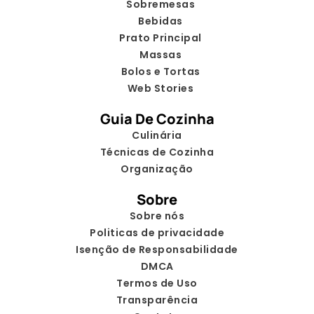
Sobremesas
Bebidas
Prato Principal
Massas
Bolos e Tortas
Web Stories
Guia De Cozinha
Culinária
Técnicas de Cozinha
Organização
Sobre
Sobre nós
Politicas de privacidade
Isenção de Responsabilidade
DMCA
Termos de Uso
Transparência