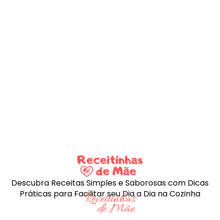
Descubra Receitas Simples e Saborosas com Dicas
Práticas para Facilitar seu Dia a Dia na Cozinha