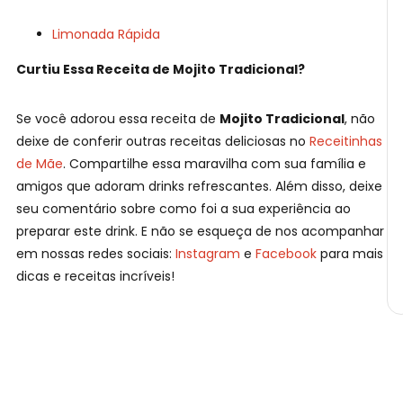
Limonada Rápida
Curtiu Essa Receita de Mojito Tradicional?
Se você adorou essa receita de
Mojito Tradicional
, não
deixe de conferir outras receitas deliciosas no
Receitinhas
de Mãe
. Compartilhe essa maravilha com sua família e
amigos que adoram drinks refrescantes. Além disso, deixe
seu comentário sobre como foi a sua experiência ao
preparar este drink. E não se esqueça de nos acompanhar
em nossas redes sociais:
Instagram
e
Facebook
para mais
dicas e receitas incríveis!