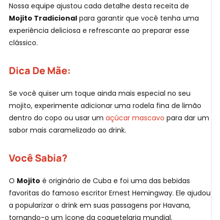
Nossa equipe ajustou cada detalhe desta receita de
Mojito Tradicional
para garantir que você tenha uma
experiência deliciosa e refrescante ao preparar esse
clássico.
Dica De Mãe:
Se você quiser um toque ainda mais especial no seu
mojito, experimente adicionar uma rodela fina de limão
dentro do copo ou usar um
açúcar mascavo
para dar um
sabor mais caramelizado ao drink.
Você Sabia?
O
Mojito
é originário de Cuba e foi uma das bebidas
favoritas do famoso escritor Ernest Hemingway. Ele ajudou
a popularizar o drink em suas passagens por Havana,
tornando-o um ícone da coquetelaria mundial.