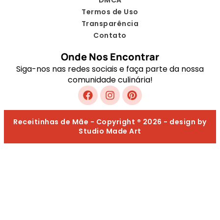
DMCA
Termos de Uso
Transparência
Contato
Onde Nos Encontrar
Siga-nos nas redes sociais e faça parte da nossa
comunidade culinária!
Receitinhas de Mãe - Copyright ® 2026 - design by
Studio Made Art