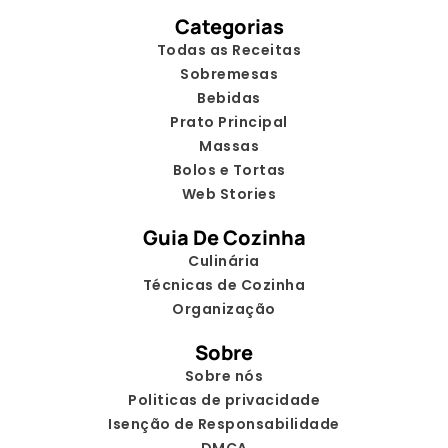
Categorias
Todas as Receitas
Sobremesas
Bebidas
Prato Principal
Massas
Bolos e Tortas
Web Stories
Guia De Cozinha
Culinária
Técnicas de Cozinha
Organização
Sobre
Sobre nós
Politicas de privacidade
Isenção de Responsabilidade