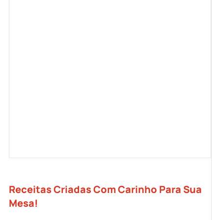
Receitas Criadas Com Carinho Para Sua
Mesa!