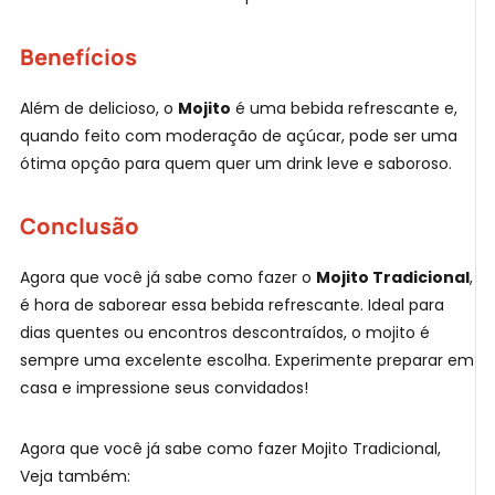
Benefícios
Além de delicioso, o
Mojito
é uma bebida refrescante e,
quando feito com moderação de açúcar, pode ser uma
ótima opção para quem quer um drink leve e saboroso.
Conclusão
Agora que você já sabe como fazer o
Mojito Tradicional
,
é hora de saborear essa bebida refrescante. Ideal para
dias quentes ou encontros descontraídos, o mojito é
sempre uma excelente escolha. Experimente preparar em
casa e impressione seus convidados!
Agora que você já sabe como fazer Mojito Tradicional,
Veja também: