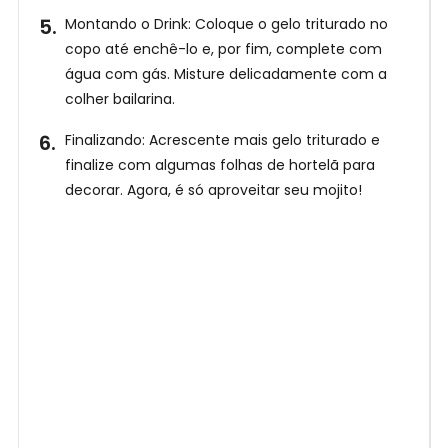
Montando o Drink: Coloque o gelo triturado no
copo até enchê-lo e, por fim, complete com
água com gás. Misture delicadamente com a
colher bailarina.
Finalizando: Acrescente mais gelo triturado e
finalize com algumas folhas de hortelã para
decorar. Agora, é só aproveitar seu mojito!