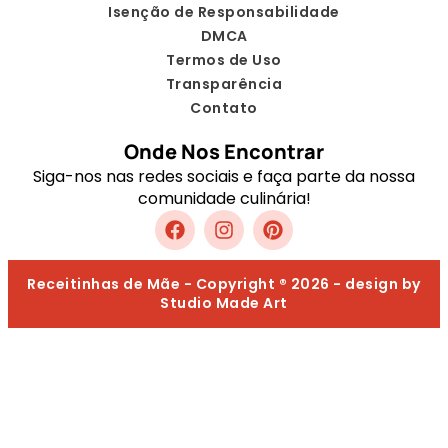
Isenção de Responsabilidade
DMCA
Termos de Uso
Transparência
Contato
Onde Nos Encontrar
Siga-nos nas redes sociais e faça parte da nossa
comunidade culinária!
Receitinhas de Mãe - Copyright ® 2026 - design by
Studio Made Art