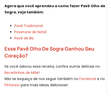
Agora que você aprendeu a como fazer Pavê Olho de
Sogra, veja também:
Pavê Tradicional
Pavetone de Natal
Pavê de Bis
Esse Pavê Olho De Sogra Ganhou Seu
Coração?
Se você adorou essa receita, confira outras delícias no
Receitinhas de Mãe
!
Não se esqueça de nos seguir também no
Facebook
e no
Pinterest
para mais ideias deliciosas!