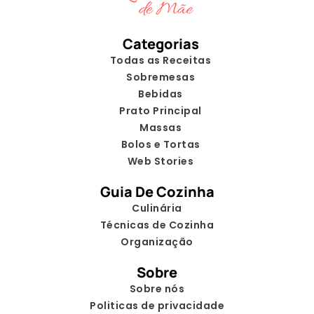
Categorias
Todas as Receitas
Sobremesas
Bebidas
Prato Principal
Massas
Bolos e Tortas
Web Stories
Guia De Cozinha
Culinária
Técnicas de Cozinha
Organização
Sobre
Sobre nós
Politicas de privacidade