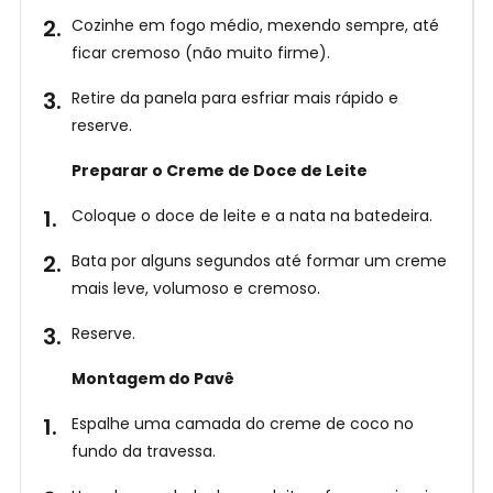
Cozinhe em fogo médio, mexendo sempre, até
ficar cremoso (não muito firme).
Retire da panela para esfriar mais rápido e
reserve.
Preparar o Creme de Doce de Leite
Coloque o doce de leite e a nata na batedeira.
Bata por alguns segundos até formar um creme
mais leve, volumoso e cremoso.
Reserve.
Montagem do Pavê
Espalhe uma camada do creme de coco no
fundo da travessa.