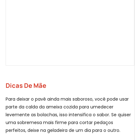
Dicas De Mãe
Para deixar o pavê ainda mais saboroso, você pode usar
parte da calda da ameixa cozida para umedecer
levemente as bolachas, isso intensifica o sabor. Se quiser
uma sobremesa mais firme para cortar pedaços
perfeitos, deixe na geladeira de um dia para o outro.