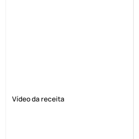
Vídeo da receita