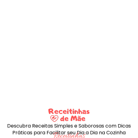
Descubra Receitas Simples e Saborosas com Dicas
Práticas para Facilitar seu Dia a Dia na Cozinha