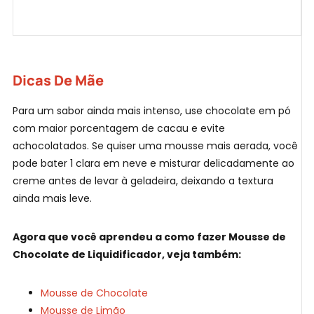
Dicas De Mãe
Para um sabor ainda mais intenso, use chocolate em pó
com maior porcentagem de cacau e evite
achocolatados. Se quiser uma mousse mais aerada, você
pode bater 1 clara em neve e misturar delicadamente ao
creme antes de levar à geladeira, deixando a textura
ainda mais leve.
Agora que você aprendeu a como fazer Mousse de
Chocolate de Liquidificador, veja também:
Mousse de Chocolate
Mousse de Limão