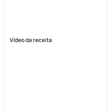
Vídeo da receita