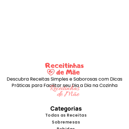
Descubra Receitas Simples e Saborosas com Dicas
Práticas para Facilitar seu Dia a Dia na Cozinha
Categorias
Todas as Receitas
Sobremesas
Bebidas