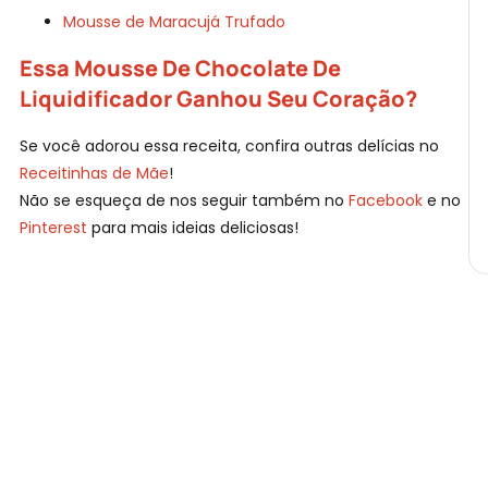
Mousse de Maracujá Trufado
Essa Mousse De Chocolate De
Liquidificador Ganhou Seu Coração?
Se você adorou essa receita, confira outras delícias no
Receitinhas de Mãe
!
Não se esqueça de nos seguir também no
Facebook
e no
Pinterest
para mais ideias deliciosas!