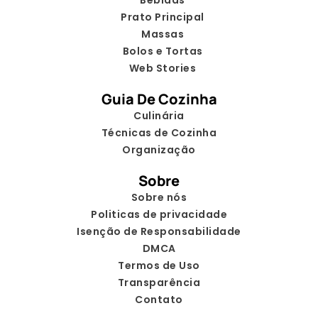
Prato Principal
Massas
Bolos e Tortas
Web Stories
Guia De Cozinha
Culinária
Técnicas de Cozinha
Organização
Sobre
Sobre nós
Politicas de privacidade
Isenção de Responsabilidade
DMCA
Termos de Uso
Transparência
Contato