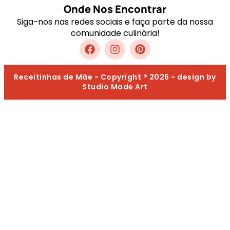
Onde Nos Encontrar
Siga-nos nas redes sociais e faça parte da nossa
comunidade culinária!
Receitinhas de Mãe - Copyright ® 2026 - design by
Studio Made Art