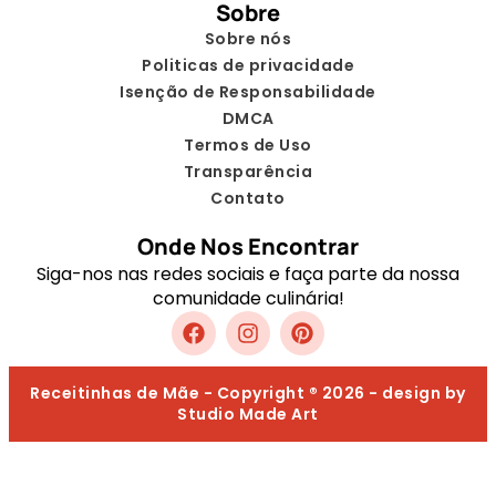
Sobre
Sobre nós
Politicas de privacidade
Isenção de Responsabilidade
DMCA
Termos de Uso
Transparência
Contato
Onde Nos Encontrar
Siga-nos nas redes sociais e faça parte da nossa
comunidade culinária!
Receitinhas de Mãe - Copyright ® 2026 - design by
Studio Made Art