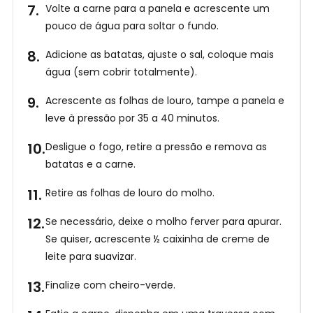
Volte a carne para a panela e acrescente um
pouco de água para soltar o fundo.
Adicione as batatas, ajuste o sal, coloque mais
água (sem cobrir totalmente).
Acrescente as folhas de louro, tampe a panela e
leve à pressão por 35 a 40 minutos.
Desligue o fogo, retire a pressão e remova as
batatas e a carne.
Retire as folhas de louro do molho.
Se necessário, deixe o molho ferver para apurar.
Se quiser, acrescente ½ caixinha de creme de
leite para suavizar.
Finalize com cheiro-verde.