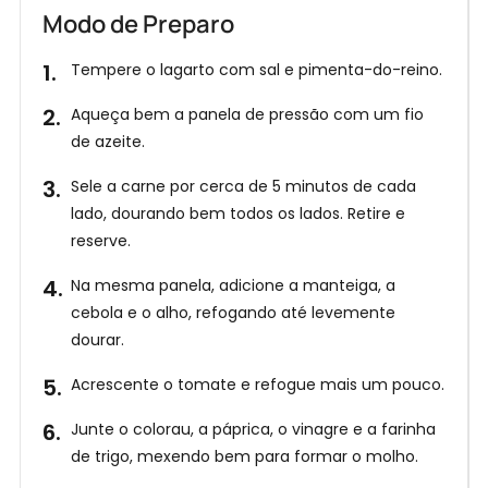
Modo de Preparo
Tempere o lagarto com sal e pimenta-do-reino.
Aqueça bem a panela de pressão com um fio
de azeite.
Sele a carne por cerca de 5 minutos de cada
lado, dourando bem todos os lados. Retire e
reserve.
Na mesma panela, adicione a manteiga, a
cebola e o alho, refogando até levemente
dourar.
Acrescente o tomate e refogue mais um pouco.
Junte o colorau, a páprica, o vinagre e a farinha
de trigo, mexendo bem para formar o molho.