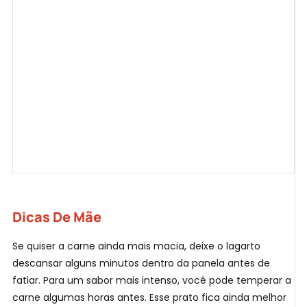
Dicas De Mãe
Se quiser a carne ainda mais macia, deixe o lagarto
descansar alguns minutos dentro da panela antes de
fatiar. Para um sabor mais intenso, você pode temperar a
carne algumas horas antes. Esse prato fica ainda melhor