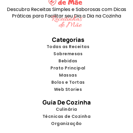
Descubra Receitas Simples e Saborosas com Dicas
Práticas para Facilitar seu Dia a Dia na Cozinha
Categorias
Todas as Receitas
Sobremesas
Bebidas
Prato Principal
Massas
Bolos e Tortas
Web Stories
Guia De Cozinha
Culinária
Técnicas de Cozinha
Organização