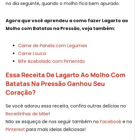
no dia seguinte, quando o molho fica bem apurado.
Agora que você aprendeu a como fazer Lagarto ao
Molho com Batatas na Pressão, veja também:
Carne de Panela com Legumes
Carne Louca
Bife Acebolado com Pimentão
Essa Receita De Lagarto Ao Molho Com
Batatas Na Pressão Ganhou Seu
Coração?
Se você adorou essa receita, confira outras delícias no
Receitinhas de Mãe
!
Não se esqueça de nos seguir também no
Facebook
e no
Pinterest
para mais ideias deliciosas!