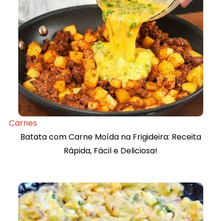
Carnes
Batata com Carne Moída na Frigideira: Receita
Rápida, Fácil e Deliciosa!