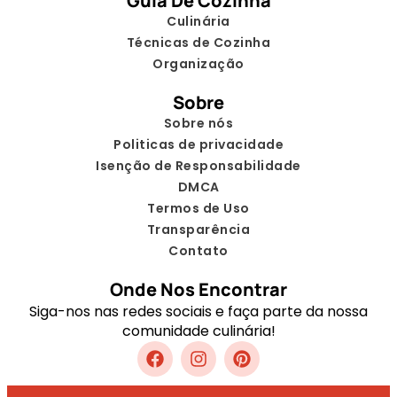
Guia De Cozinha
Culinária
Técnicas de Cozinha
Organização
Sobre
Sobre nós
Politicas de privacidade
Isenção de Responsabilidade
DMCA
Termos de Uso
Transparência
Contato
Onde Nos Encontrar
Siga-nos nas redes sociais e faça parte da nossa
comunidade culinária!