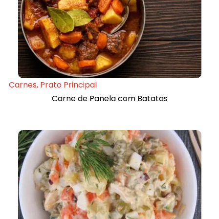
Carnes
,
Prato Principal
Carne de Panela com Batatas