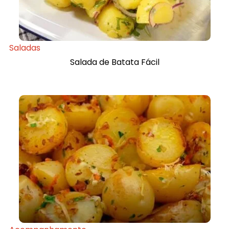
Saladas
Salada de Batata Fácil