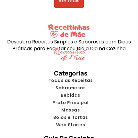
Ver mais
Descubra Receitas Simples e Saborosas com Dicas
Práticas para Facilitar seu Dia a Dia na Cozinha
Categorias
Todas as Receitas
Sobremesas
Bebidas
Prato Principal
Massas
Bolos e Tortas
Web Stories