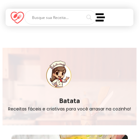
Batata
Receitas fáceis e criativas para você arrasar na cozinha!