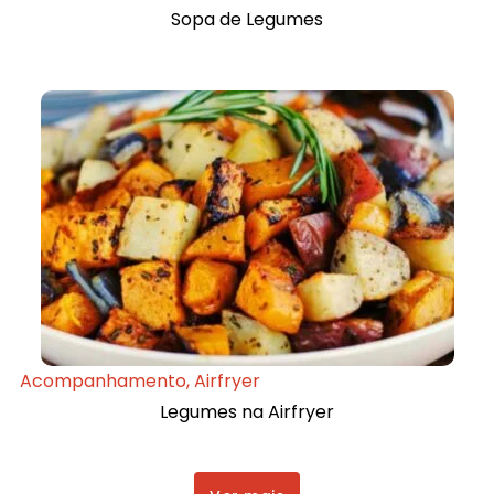
Sopa de Legumes
Acompanhamento
,
Airfryer
Legumes na Airfryer