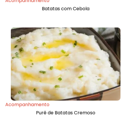
Acompanhamento
Batatas com Cebola
Acompanhamento
Purê de Batatas Cremoso