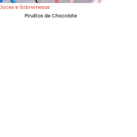
Doces e Sobremesas
Pirulitos de Chocolate