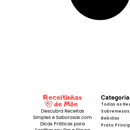
Categoria
Todas as Re
Descubra Receitas
Sobremesas
Simples e Saborosas com
Bebidas
Dicas Práticas para
Prato Princi