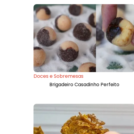
Doces e Sobremesas
Brigadeiro Casadinho Perfeito