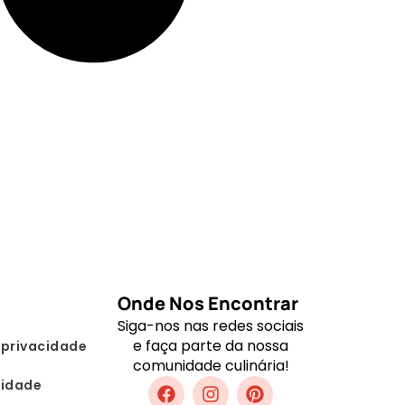
Onde Nos Encontrar
Siga-nos nas redes sociais
e faça parte da nossa
 privacidade
comunidade culinária!
lidade