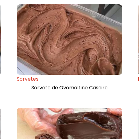
Sorvetes
Sorvete de Ovomaltine Caseiro