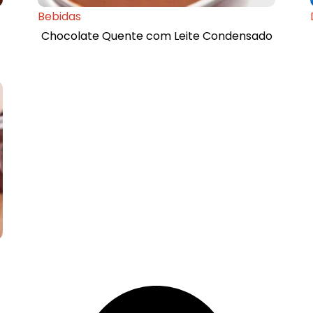
Bebidas
Chocolate Quente com Leite Condensado