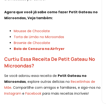
Agora que você já sabe como fazer Petit Gateau no
Microondas, Veja também:
Mousse de Chocolate
Torta de Limão no Microondas
Brownie de Chocolate
Bolo de Cenoura na Airfryer
Curtiu Essa Receita De Petit Gateau No
Microondas?
Se você adorou essa receita de
Petit Gateau no
Microondas
, explore outras delícias no
Receitinhas de
Mãe
. Compartilhe com amigos e familiares, e siga-nos no
Instagram
e
Facebook
para mais receitas incríveis!