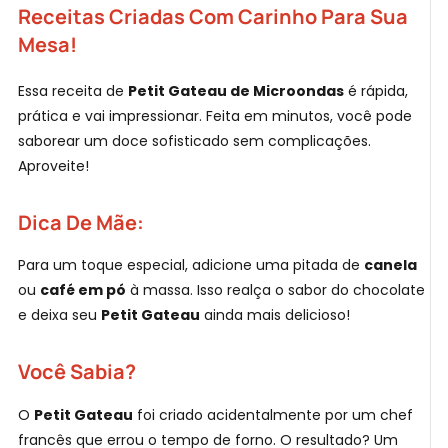
Receitas Criadas Com Carinho Para Sua
Mesa!
Essa receita de
Petit Gateau de Microondas
é rápida,
prática e vai impressionar. Feita em minutos, você pode
saborear um doce sofisticado sem complicações.
Aproveite!
Dica De Mãe:
Para um toque especial, adicione uma pitada de
canela
ou
café em pó
à massa. Isso realça o sabor do chocolate
e deixa seu
Petit Gateau
ainda mais delicioso!
Você Sabia?
O
Petit Gateau
foi criado acidentalmente por um chef
francês que errou o tempo de forno. O resultado? Um