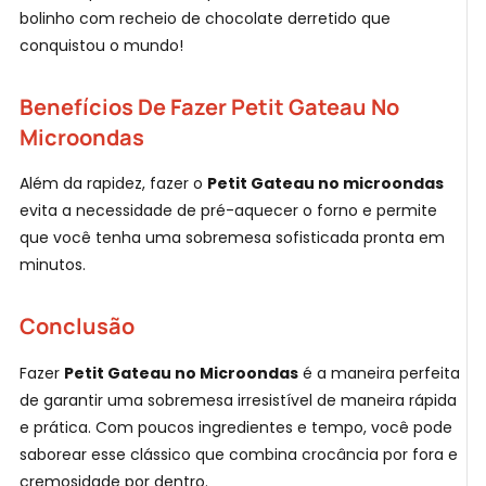
bolinho com recheio de chocolate derretido que
conquistou o mundo!
Benefícios De Fazer Petit Gateau No
Microondas
Além da rapidez, fazer o
Petit Gateau no microondas
evita a necessidade de pré-aquecer o forno e permite
que você tenha uma sobremesa sofisticada pronta em
minutos.
Conclusão
Fazer
Petit Gateau no Microondas
é a maneira perfeita
de garantir uma sobremesa irresistível de maneira rápida
e prática. Com poucos ingredientes e tempo, você pode
saborear esse clássico que combina crocância por fora e
cremosidade por dentro.