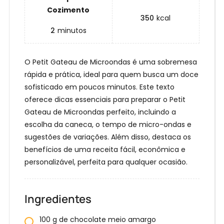
Cozimento
350
kcal
2
minutos
O Petit Gateau de Microondas é uma sobremesa
rápida e prática, ideal para quem busca um doce
sofisticado em poucos minutos. Este texto
oferece dicas essenciais para preparar o Petit
Gateau de Microondas perfeito, incluindo a
escolha da caneca, o tempo de micro-ondas e
sugestões de variações. Além disso, destaca os
benefícios de uma receita fácil, econômica e
personalizável, perfeita para qualquer ocasião.
Ingredientes
100 g de chocolate meio amargo