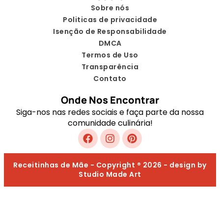
Sobre nós
Politicas de privacidade
Isenção de Responsabilidade
DMCA
Termos de Uso
Transparência
Contato
Onde Nos Encontrar
Siga-nos nas redes sociais e faça parte da nossa
comunidade culinária!
Receitinhas de Mãe - Copyright ® 2026 - design by
Studio Made Art