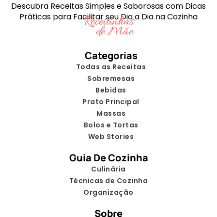
Descubra Receitas Simples e Saborosas com Dicas
Práticas para Facilitar seu Dia a Dia na Cozinha
Categorias
Todas as Receitas
Sobremesas
Bebidas
Prato Principal
Massas
Bolos e Tortas
Web Stories
Guia De Cozinha
Culinária
Técnicas de Cozinha
Organização
Sobre