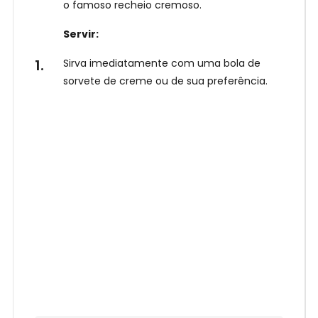
o famoso recheio cremoso.
Servir:
Sirva imediatamente com uma bola de
sorvete de creme ou de sua preferência.