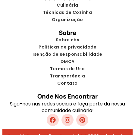
Culinária
Técnicas de Cozinha
Organização
Sobre
Sobre nós
Politicas de privacidade
Isenção de Responsabilidade
DMCA
Termos de Uso
Transparência
Contato
Onde Nos Encontrar
Siga-nos nas redes sociais e faça parte da nossa
comunidade culinária!