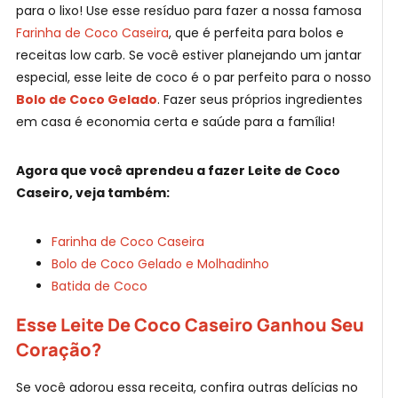
para o lixo! Use esse resíduo para fazer a nossa famosa
Farinha de Coco Caseira
, que é perfeita para bolos e
receitas low carb. Se você estiver planejando um jantar
especial, esse leite de coco é o par perfeito para o nosso
Bolo de Coco Gelado
. Fazer seus próprios ingredientes
em casa é economia certa e saúde para a família!
Agora que você aprendeu a fazer Leite de Coco
Caseiro, veja também:
Farinha de Coco Caseira
Bolo de Coco Gelado e Molhadinho
Batida de Coco
Esse Leite De Coco Caseiro Ganhou Seu
Coração?
Se você adorou essa receita, confira outras delícias no