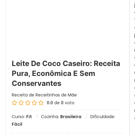
Leite De Coco Caseiro: Receita
Pura, Econômica E Sem
Conservantes
Receita de Receitinhas de Mãe
0.0
de
0
voto
Curso:
Fit
Cozinha:
Brasileira
Dificuldade:
Fácil