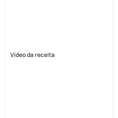
Vídeo da receita