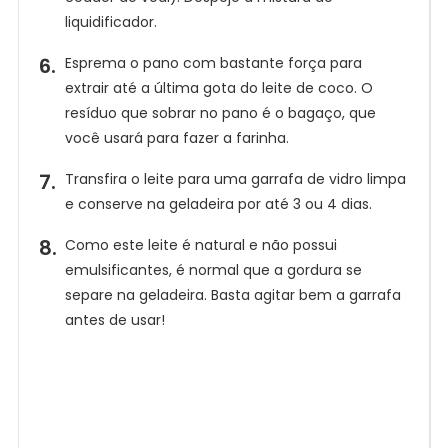
liquidificador.
Esprema o pano com bastante força para
extrair até a última gota do leite de coco. O
resíduo que sobrar no pano é o bagaço, que
você usará para fazer a farinha.
Transfira o leite para uma garrafa de vidro limpa
e conserve na geladeira por até 3 ou 4 dias.
Como este leite é natural e não possui
emulsificantes, é normal que a gordura se
separe na geladeira. Basta agitar bem a garrafa
antes de usar!