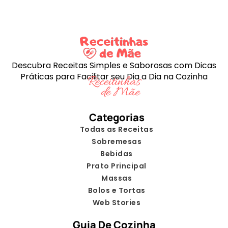
Descubra Receitas Simples e Saborosas com Dicas
Práticas para Facilitar seu Dia a Dia na Cozinha
Categorias
Todas as Receitas
Sobremesas
Bebidas
Prato Principal
Massas
Bolos e Tortas
Web Stories
Guia De Cozinha