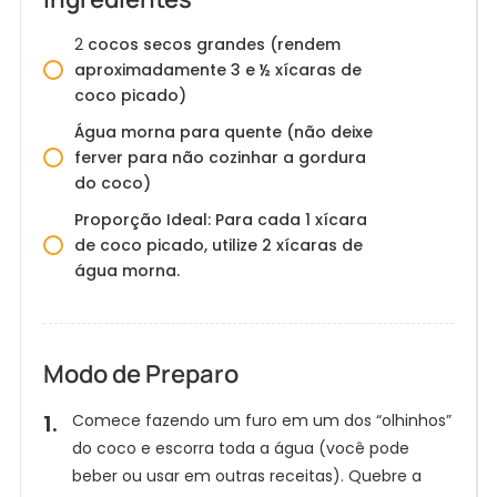
2
cocos secos grandes (rendem
aproximadamente 3 e ½ xícaras de
coco picado)
Água morna para quente (não deixe
ferver para não cozinhar a gordura
do coco)
Proporção Ideal: Para cada 1 xícara
de coco picado, utilize 2 xícaras de
água morna.
Modo de Preparo
Comece fazendo um furo em um dos “olhinhos”
do coco e escorra toda a água (você pode
beber ou usar em outras receitas). Quebre a