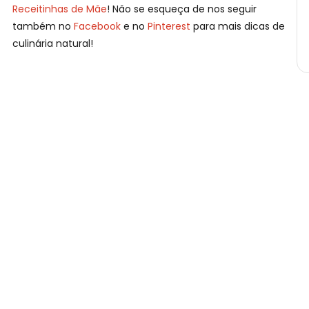
Receitinhas de Mãe
! Não se esqueça de nos seguir
também no
Facebook
e no
Pinterest
para mais dicas de
culinária natural!