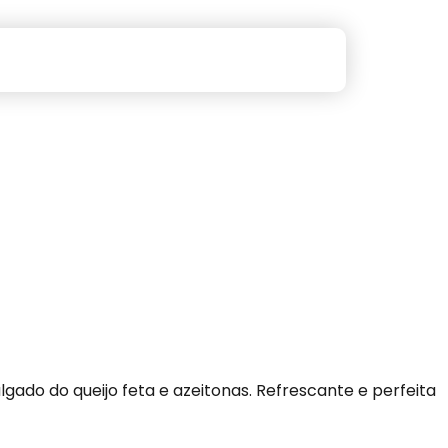
ado do queijo feta e azeitonas. Refrescante e perfeita