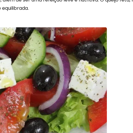
equilibrada.