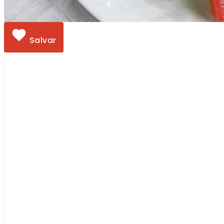
Salvar