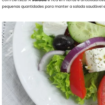
pequenas quantidades para manter a salada saudável e 