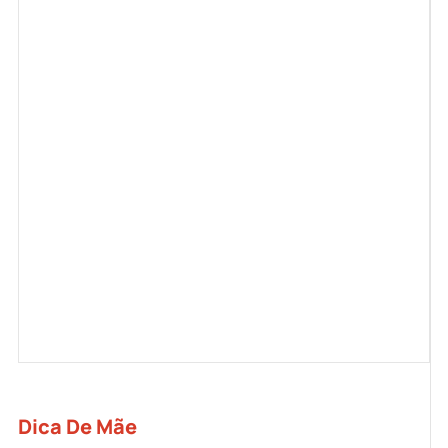
Dica De Mãe