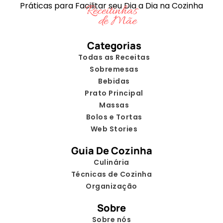
Práticas para Facilitar seu Dia a Dia na Cozinha
Categorias
Todas as Receitas
Sobremesas
Bebidas
Prato Principal
Massas
Bolos e Tortas
Web Stories
Guia De Cozinha
Culinária
Técnicas de Cozinha
Organização
Sobre
Sobre nós