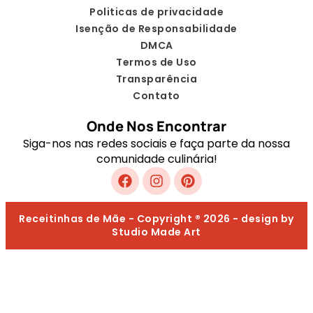
Politicas de privacidade
Isenção de Responsabilidade
DMCA
Termos de Uso
Transparência
Contato
Onde Nos Encontrar
Siga-nos nas redes sociais e faça parte da nossa
comunidade culinária!
Receitinhas de Mãe - Copyright ® 2026 - design by
Studio Made Art