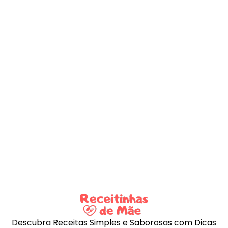
Descubra Receitas Simples e Saborosas com Dicas