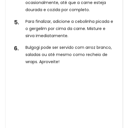
ocasionalmente, até que a carne esteja
dourada e cozida por completo.
Para finalizar, adicione a cebolinha picada e
o gergelim por cima da carne. Misture e
sirva imediatamente.
Bulgogi pode ser servido com arroz branco,
saladas ou até mesmo como recheio de
wraps. Aproveite!