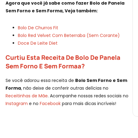
Agora que você já sabe como fazer Bolo de Panela
Sem Forno e Sem Forma, Veja também:
Bolo De Churros Fit
Bolo Red Velvet Com Beterraba (Sem Corante)
Doce De Leite Diet
Curtiu Esta Receita De Bolo De Panela
Sem Forno E Sem Formaa?
Se você adorou essa receita de
Bolo Sem Forno e Sem
Forma
, não deixe de conferir outras delícias no
Receitinhas de Mãe
. Acompanhe nossas redes sociais no
Instagram
e no
Facebook
para mais dicas incríveis!