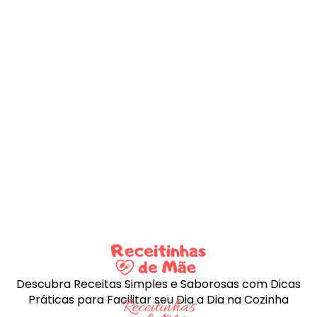
Descubra Receitas Simples e Saborosas com Dicas
Práticas para Facilitar seu Dia a Dia na Cozinha