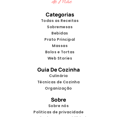
Categorias
Todas as Receitas
Sobremesas
Bebidas
Prato Principal
Massas
Bolos e Tortas
Web Stories
Guia De Cozinha
Culinária
Técnicas de Cozinha
Organização
Sobre
Sobre nós
Politicas de privacidade