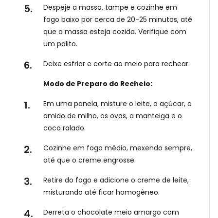
Despeje a massa, tampe e cozinhe em
fogo baixo por cerca de 20-25 minutos, até
que a massa esteja cozida. Verifique com
um palito.
Deixe esfriar e corte ao meio para rechear.
Modo de Preparo do Recheio:
Em uma panela, misture o leite, o açúcar, o
amido de milho, os ovos, a manteiga e o
coco ralado.
Cozinhe em fogo médio, mexendo sempre,
até que o creme engrosse.
Retire do fogo e adicione o creme de leite,
misturando até ficar homogêneo.
Derreta o chocolate meio amargo com