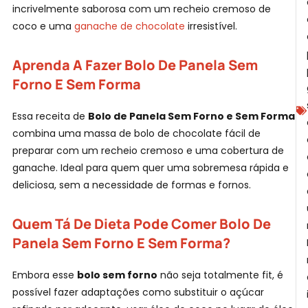
incrivelmente saborosa com um recheio cremoso de
coco e uma
ganache de chocolate
irresistível.
Aprenda A Fazer Bolo De Panela Sem
Forno E Sem Forma
Essa receita de
Bolo de Panela Sem Forno e Sem Forma
combina uma massa de bolo de chocolate fácil de
F
preparar com um recheio cremoso e uma cobertura de
ganache. Ideal para quem quer uma sobremesa rápida e
deliciosa, sem a necessidade de formas e fornos.
Quem Tá De Dieta Pode Comer Bolo De
Panela Sem Forno E Sem Forma?
Embora esse
bolo sem forno
não seja totalmente fit, é
possível fazer adaptações como substituir o açúcar