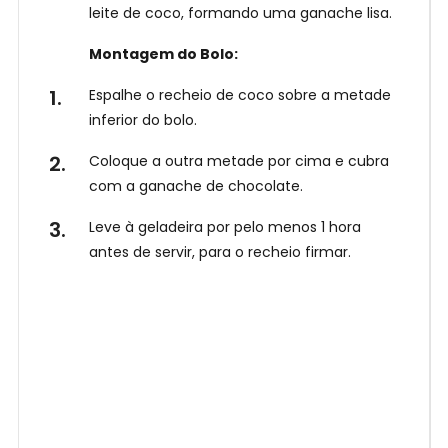
leite de coco, formando uma ganache lisa.
Montagem do Bolo:
Espalhe o recheio de coco sobre a metade
inferior do bolo.
Coloque a outra metade por cima e cubra
com a ganache de chocolate.
Leve à geladeira por pelo menos 1 hora
antes de servir, para o recheio firmar.