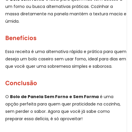
um forno ou busca alternativas práticas. Cozinhar a
massa diretamente na panela mantém a textura macia e
úmida.
Benefícios
Essa receita é uma alternativa rápida e prática para quem
deseja um bolo caseiro sem usar forno, ideal para dias em
que você quer uma sobremesa simples e saborosa.
Conclusão
O
Bolo de Panela Sem Forno e Sem Forma
é uma
opção perfeita para quem quer praticidade na cozinha,
sem perder o sabor. Agora que você já sabe como
preparar essa delícia, é só aproveitar!