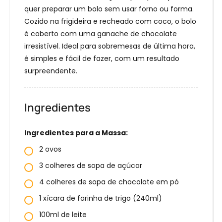
quer preparar um bolo sem usar forno ou forma.
Cozido na frigideira e recheado com coco, o bolo
é coberto com uma ganache de chocolate
irresistível. Ideal para sobremesas de última hora,
é simples e fácil de fazer, com um resultado
surpreendente.
Ingredientes
Ingredientes para a Massa:
2 ovos
3 colheres de sopa de açúcar
4 colheres de sopa de chocolate em pó
1 xícara de farinha de trigo (240ml)
100ml de leite