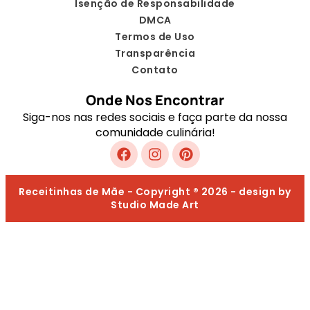
Isenção de Responsabilidade
DMCA
Termos de Uso
Transparência
Contato
Onde Nos Encontrar
Siga-nos nas redes sociais e faça parte da nossa
comunidade culinária!
Receitinhas de Mãe - Copyright ® 2026 - design by
Studio Made Art