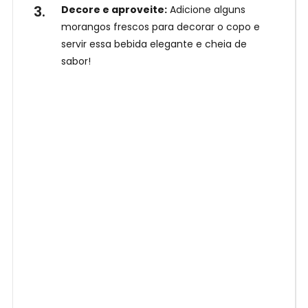
Decore e aproveite:
Adicione alguns
morangos frescos para decorar o copo e
servir essa bebida elegante e cheia de
sabor!