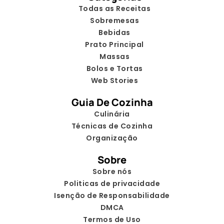
Todas as Receitas
Sobremesas
Bebidas
Prato Principal
Massas
Bolos e Tortas
Web Stories
Guia De Cozinha
Culinária
Técnicas de Cozinha
Organização
Sobre
Sobre nós
Politicas de privacidade
Isenção de Responsabilidade
DMCA
Termos de Uso