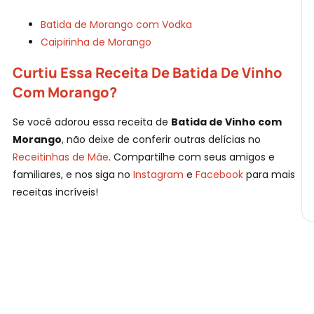
Batida de Morango com Vodka
Caipirinha de Morango
Curtiu Essa Receita De Batida De Vinho
Com Morango?
Se você adorou essa receita de
Batida de Vinho com
Morango
, não deixe de conferir outras delícias no
Receitinhas de Mãe
. Compartilhe com seus amigos e
familiares, e nos siga no
Instagram
e
Facebook
para mais
receitas incríveis!