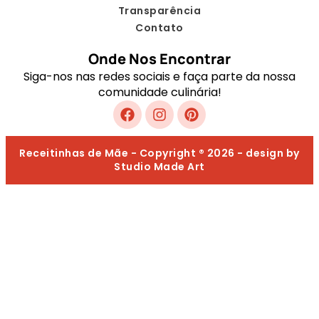
Transparência
Contato
Onde Nos Encontrar
Siga-nos nas redes sociais e faça parte da nossa
comunidade culinária!
Receitinhas de Mãe - Copyright ® 2026 - design by
Studio Made Art