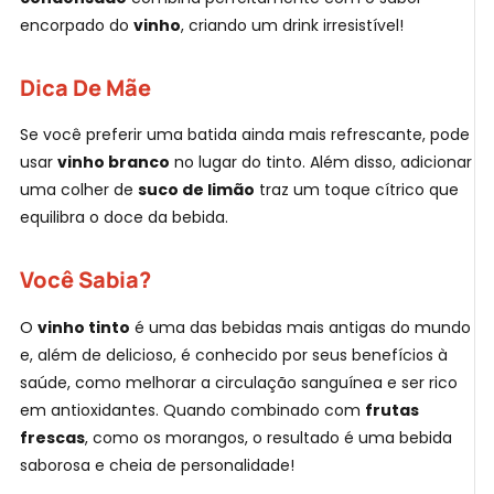
encorpado do
vinho
, criando um drink irresistível!
Dica De Mãe
Se você preferir uma batida ainda mais refrescante, pode
usar
vinho branco
no lugar do tinto. Além disso, adicionar
uma colher de
suco de limão
traz um toque cítrico que
equilibra o doce da bebida.
Você Sabia?
O
vinho tinto
é uma das bebidas mais antigas do mundo
e, além de delicioso, é conhecido por seus benefícios à
saúde, como melhorar a circulação sanguínea e ser rico
em antioxidantes. Quando combinado com
frutas
frescas
, como os morangos, o resultado é uma bebida
saborosa e cheia de personalidade!