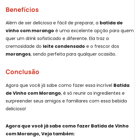
Benefícios
Além de ser deliciosa e fácil de preparar, a
batida de
vinho com morango
é uma excelente opção para quem
quer um drink sofisticado e diferente. Ela traz a
cremosidade do
leite condensado
e o frescor dos
morangos
, sendo perfeita para qualquer ocasião.
Conclusão
Agora que você já sabe como fazer essa incrível
Batida
de Vinho com Morango
, é só reunir os ingredientes e
surpreender seus amigos e familiares com essa bebida
deliciosa!
Agora que você já sabe como fazer Batida de Vinho
com Morango, Veja também: