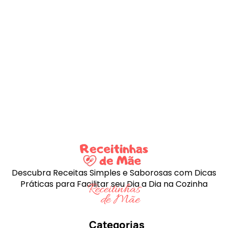
Descubra Receitas Simples e Saborosas com Dicas
Práticas para Facilitar seu Dia a Dia na Cozinha
Categorias