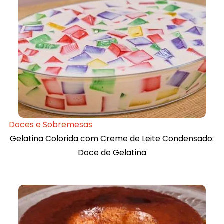
Doces e Sobremesas
Gelatina Colorida com Creme de Leite Condensado:
Doce de Gelatina