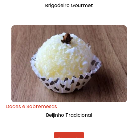
Brigadeiro Gourmet
Doces e Sobremesas
Beijinho Tradicional