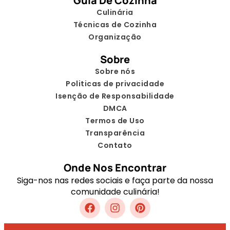
Guia De Cozinha
Culinária
Técnicas de Cozinha
Organização
Sobre
Sobre nós
Politicas de privacidade
Isenção de Responsabilidade
DMCA
Termos de Uso
Transparência
Contato
Onde Nos Encontrar
Siga-nos nas redes sociais e faça parte da nossa
comunidade culinária!