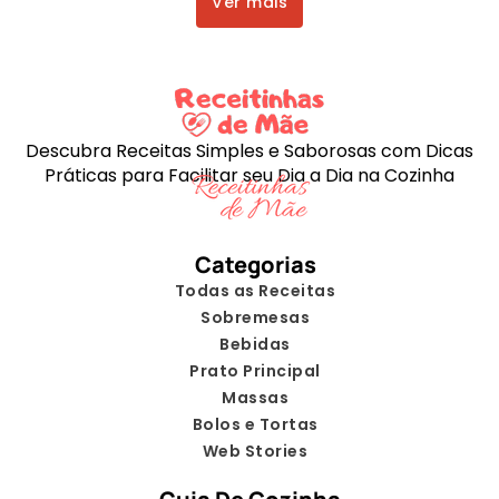
Ver mais
Descubra Receitas Simples e Saborosas com Dicas
Práticas para Facilitar seu Dia a Dia na Cozinha
Categorias
Todas as Receitas
Sobremesas
Bebidas
Prato Principal
Massas
Bolos e Tortas
Web Stories