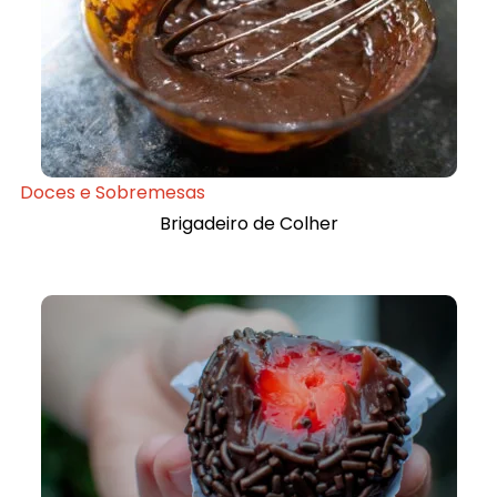
Doces e Sobremesas
Brigadeiro de Colher