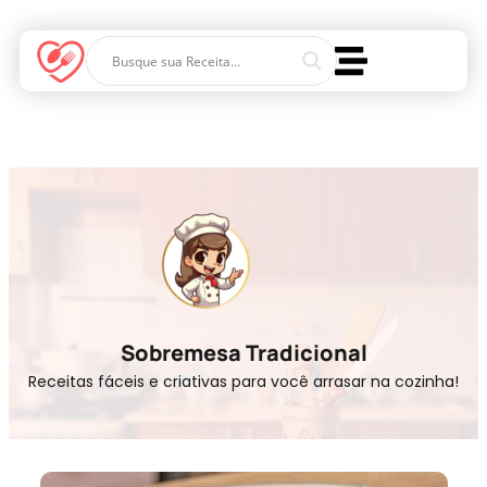
Sobremesa Tradicional
Receitas fáceis e criativas para você arrasar na cozinha!