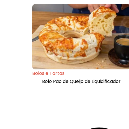
Bolos e Tortas
Bolo Pão de Queijo de Liquidificador