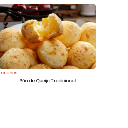
Lanches
Pão de Queijo Tradicional