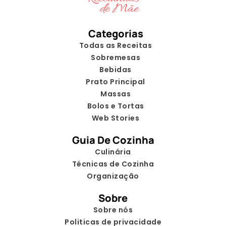
Categorias
Todas as Receitas
Sobremesas
Bebidas
Prato Principal
Massas
Bolos e Tortas
Web Stories
Guia De Cozinha
Culinária
Técnicas de Cozinha
Organização
Sobre
Sobre nós
Politicas de privacidade