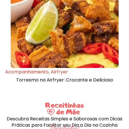
Acompanhamento
,
Airfryer
Torresmo na Airfryer: Crocante e Delicioso
Descubra Receitas Simples e Saborosas com Dicas
Práticas para Facilitar seu Dia a Dia na Cozinha