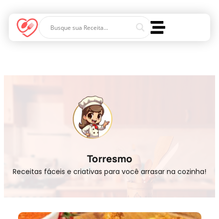
Torresmo
Receitas fáceis e criativas para você arrasar na cozinha!