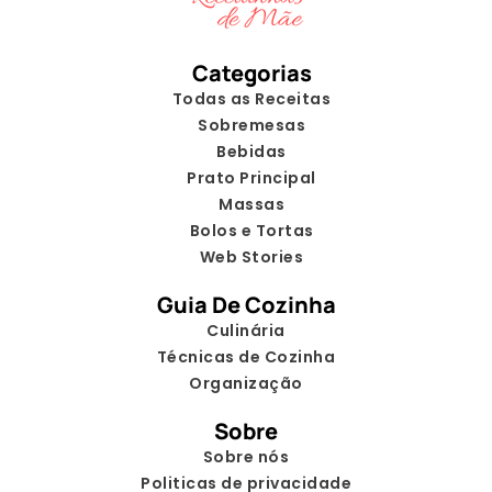
Categorias
Todas as Receitas
Sobremesas
Bebidas
Prato Principal
Massas
Bolos e Tortas
Web Stories
Guia De Cozinha
Culinária
Técnicas de Cozinha
Organização
Sobre
Sobre nós
Politicas de privacidade