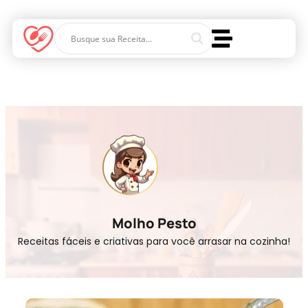
Molho Pesto
Receitas fáceis e criativas para você arrasar na cozinha!