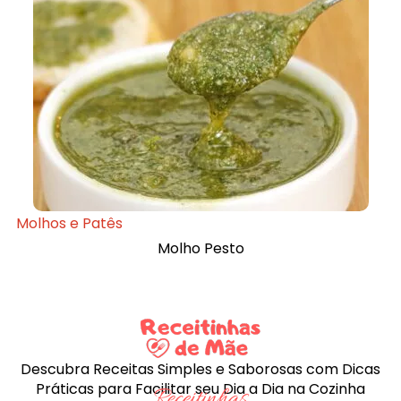
Molhos e Patês
Molho Pesto
Descubra Receitas Simples e Saborosas com Dicas
Práticas para Facilitar seu Dia a Dia na Cozinha