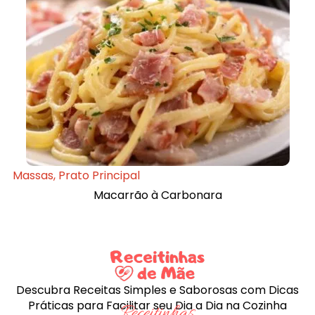
Massas
,
Prato Principal
Macarrão à Carbonara
Descubra Receitas Simples e Saborosas com Dicas
Práticas para Facilitar seu Dia a Dia na Cozinha