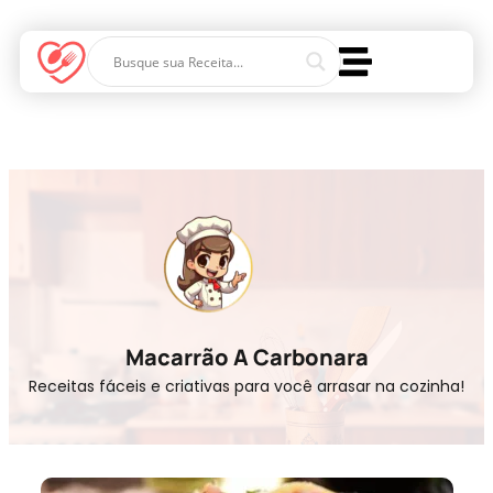
Macarrão A Carbonara
Receitas fáceis e criativas para você arrasar na cozinha!