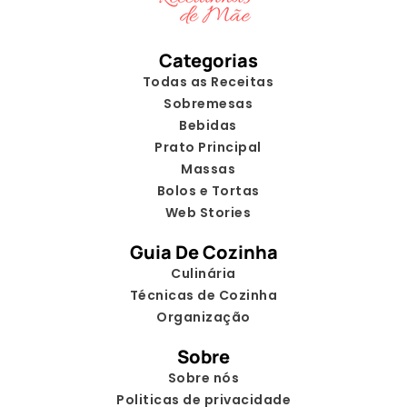
Categorias
Todas as Receitas
Sobremesas
Bebidas
Prato Principal
Massas
Bolos e Tortas
Web Stories
Guia De Cozinha
Culinária
Técnicas de Cozinha
Organização
Sobre
Sobre nós
Politicas de privacidade