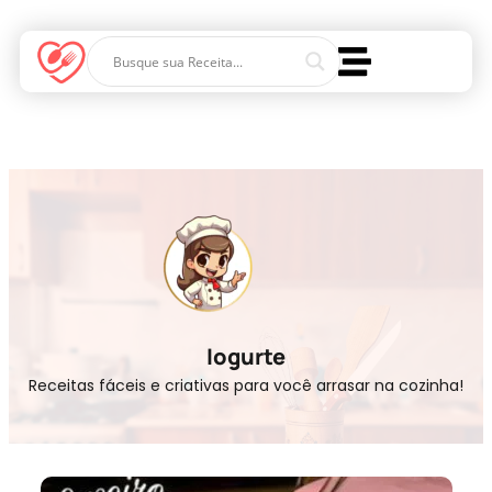
Iogurte
Receitas fáceis e criativas para você arrasar na cozinha!