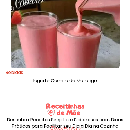
Bebidas
Iogurte Caseiro de Morango
Descubra Receitas Simples e Saborosas com Dicas
Práticas para Facilitar seu Dia a Dia na Cozinha