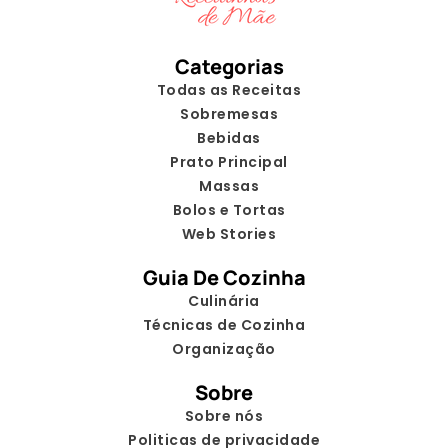
Categorias
Todas as Receitas
Sobremesas
Bebidas
Prato Principal
Massas
Bolos e Tortas
Web Stories
Guia De Cozinha
Culinária
Técnicas de Cozinha
Organização
Sobre
Sobre nós
Politicas de privacidade