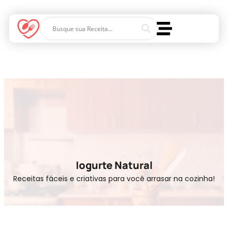
Iogurte Natural
Receitas fáceis e criativas para você arrasar na cozinha!