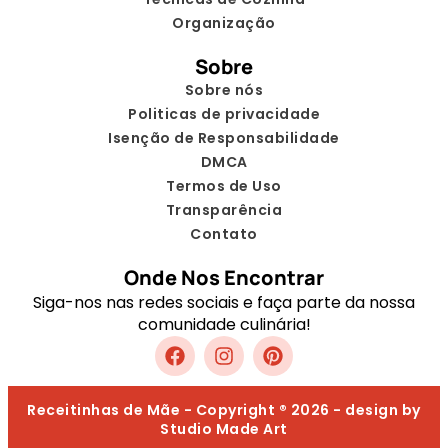
Organização
Sobre
Sobre nós
Politicas de privacidade
Isenção de Responsabilidade
DMCA
Termos de Uso
Transparência
Contato
Onde Nos Encontrar
Siga-nos nas redes sociais e faça parte da nossa
comunidade culinária!
Receitinhas de Mãe - Copyright ® 2026 - design by
Studio Made Art