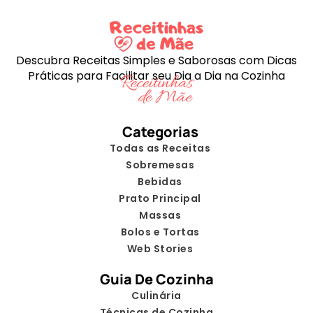
Descubra Receitas Simples e Saborosas com Dicas
Práticas para Facilitar seu Dia a Dia na Cozinha
Categorias
Todas as Receitas
Sobremesas
Bebidas
Prato Principal
Massas
Bolos e Tortas
Web Stories
Guia De Cozinha
Culinária
Técnicas de Cozinha