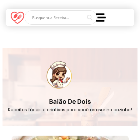
Baião De Dois
Receitas fáceis e criativas para você arrasar na cozinha!