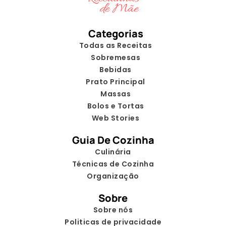
Categorias
Todas as Receitas
Sobremesas
Bebidas
Prato Principal
Massas
Bolos e Tortas
Web Stories
Guia De Cozinha
Culinária
Técnicas de Cozinha
Organização
Sobre
Sobre nós
Politicas de privacidade