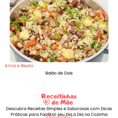
Arroz e Risoto
Baião de Dois
Descubra Receitas Simples e Saborosas com Dicas
Práticas para Facilitar seu Dia a Dia na Cozinha