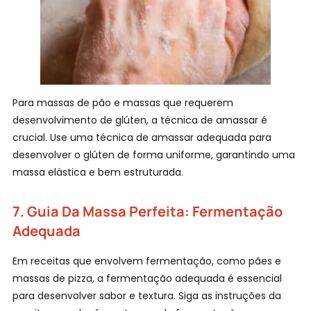
Para massas de pão e massas que requerem
desenvolvimento de glúten, a técnica de amassar é
crucial. Use uma técnica de amassar adequada para
desenvolver o glúten de forma uniforme, garantindo uma
massa elástica e bem estruturada.
7.
Guia Da Massa Perfeita:
Fermentação
Adequada
Em receitas que envolvem fermentação, como pães e
massas de pizza, a fermentação adequada é essencial
para desenvolver sabor e textura. Siga as instruções da