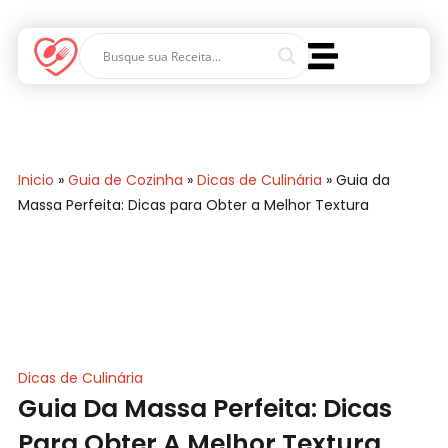
Inicio
»
Guia de Cozinha
»
Dicas de Culinária
»
Guia da
Massa Perfeita: Dicas para Obter a Melhor Textura
Dicas de Culinária
Guia Da Massa Perfeita: Dicas
Para Obter A Melhor Textura