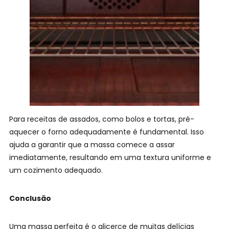
Para receitas de assados, como bolos e tortas, pré-
aquecer o forno adequadamente é fundamental. Isso
ajuda a garantir que a massa comece a assar
imediatamente, resultando em uma textura uniforme e
um cozimento adequado.
Conclusão
Uma massa perfeita é o alicerce de muitas delícias