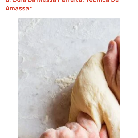
Amassar