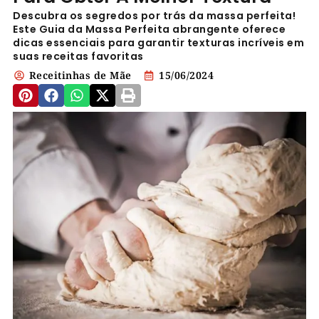
Descubra os segredos por trás da massa perfeita!
Este Guia da Massa Perfeita abrangente oferece
dicas essenciais para garantir texturas incríveis em
suas receitas favoritas
Receitinhas de Mãe
15/06/2024