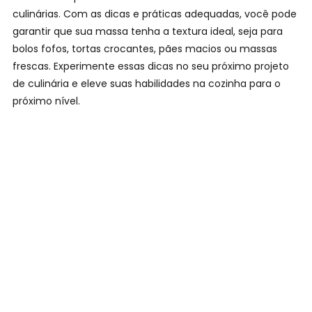
culinárias. Com as dicas e práticas adequadas, você pode
garantir que sua massa tenha a textura ideal, seja para
bolos fofos, tortas crocantes, pães macios ou massas
frescas. Experimente essas dicas no seu próximo projeto
de culinária e eleve suas habilidades na cozinha para o
próximo nível.