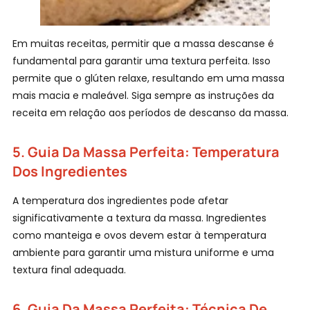
Em muitas receitas, permitir que a massa descanse é
fundamental para garantir uma textura perfeita. Isso
permite que o glúten relaxe, resultando em uma massa
mais macia e maleável. Siga sempre as instruções da
receita em relação aos períodos de descanso da massa.
5.
Guia Da Massa Perfeita:
Temperatura
Dos Ingredientes
A temperatura dos ingredientes pode afetar
significativamente a textura da massa. Ingredientes
como manteiga e ovos devem estar à temperatura
ambiente para garantir uma mistura uniforme e uma
textura final adequada.
6.
Guia Da Massa Perfeita:
Técnica De