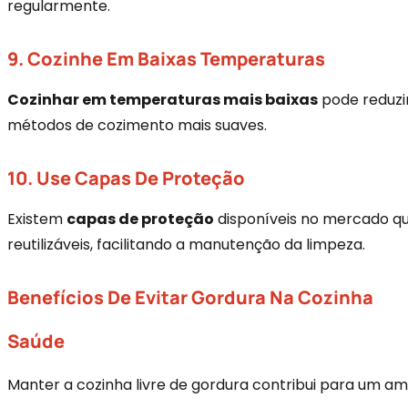
regularmente.
9. Cozinhe Em Baixas Temperaturas
Cozinhar em temperaturas mais baixas
pode reduzir
métodos de cozimento mais suaves.
10. Use Capas De Proteção
Existem
capas de proteção
disponíveis no mercado qu
reutilizáveis, facilitando a manutenção da limpeza.
Benefícios De Evitar Gordura Na Cozinha
Saúde
Manter a cozinha livre de gordura contribui para um a