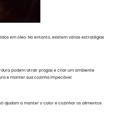
idos em óleo. No entanto, existem várias estratégias
rdura podem atrair pragas e criar um ambiente
dura e manter sua cozinha impecável.
só ajudam a manter o calor e cozinhar os alimentos