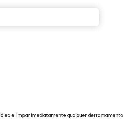
de óleo e limpar imediatamente qualquer derramamento