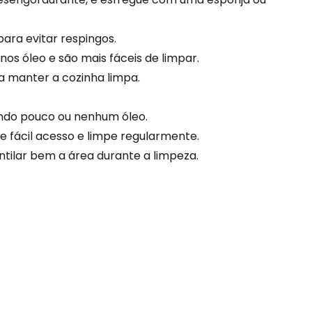
ara evitar respingos.
s óleo e são mais fáceis de limpar.
a manter a cozinha limpa.
ando pouco ou nenhum óleo.
e fácil acesso e limpe regularmente.
entilar bem a área durante a limpeza.