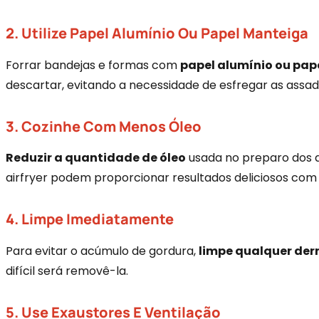
2. Utilize Papel Alumínio Ou Papel Manteiga
Forrar bandejas e formas com
papel alumínio ou pap
descartar, evitando a necessidade de esfregar as assad
3. Cozinhe Com Menos Óleo
Reduzir a quantidade de óleo
usada no preparo dos a
airfryer podem proporcionar resultados deliciosos com
4. Limpe Imediatamente
Para evitar o acúmulo de gordura,
limpe qualquer de
difícil será removê-la.
5. Use Exaustores E Ventilação