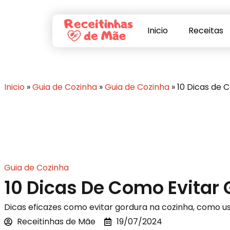
Inicio
Receitas
Inicio
»
Guia de Cozinha
»
Guia de Cozinha
»
10 Dicas de 
Guia de Cozinha
10 Dicas De Como Evitar
Dicas eficazes como evitar gordura na cozinha, como 
Receitinhas de Mãe
19/07/2024