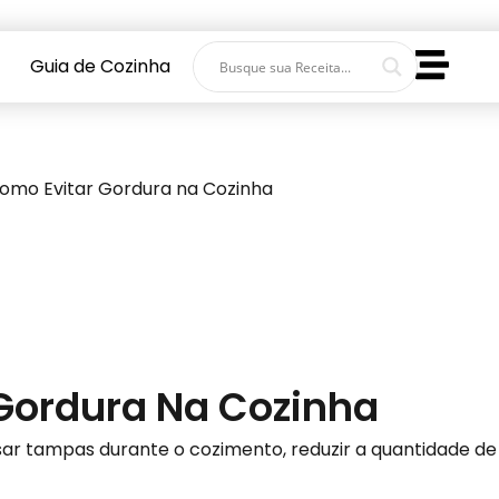
Guia de Cozinha
Como Evitar Gordura na Cozinha
 Gordura Na Cozinha
usar tampas durante o cozimento, reduzir a quantidade 